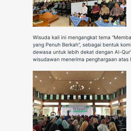
Wisuda kali ini mengangkat tema “Memba
yang Penuh Berkah”, sebagai bentuk k
dewasa untuk lebih dekat dengan Al-Qur
wisudawan menerima penghargaan atas k