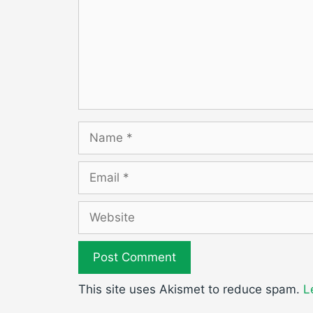
Name
Email
Website
This site uses Akismet to reduce spam.
L