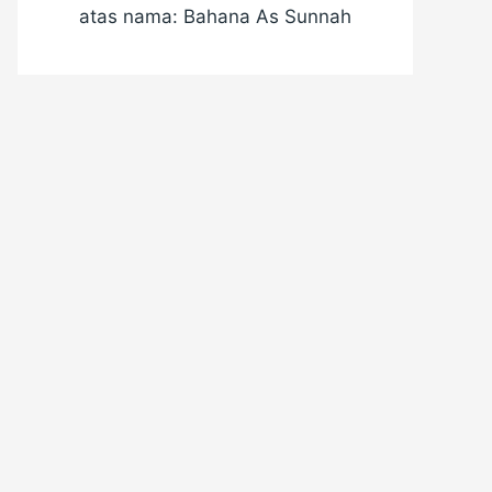
atas nama: Bahana As Sunnah