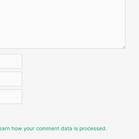
earn how your comment data is processed.