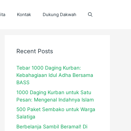
ita
Kontak
Dukung Dakwah
Recent Posts
Tebar 1000 Daging Kurban:
Kebahagiaan Idul Adha Bersama
BASS
1000 Daging Kurban untuk Satu
Pesan: Mengenal Indahnya Islam
500 Paket Sembako untuk Warga
Salatiga
Berbelanja Sambil Beramal! Di