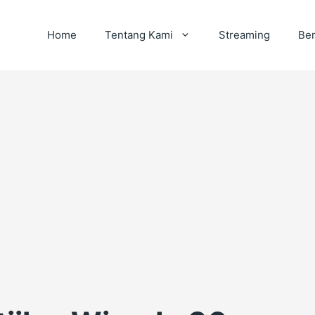
Home
Tentang Kami
Streaming
Ber