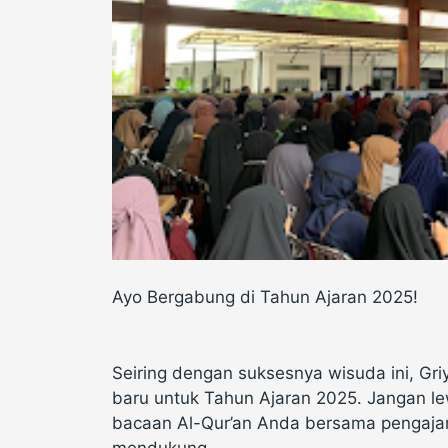
Ayo Bergabung di Tahun Ajaran 2025!
Seiring dengan suksesnya wisuda ini, Gri
baru untuk Tahun Ajaran 2025. Jangan l
bacaan Al-Qur’an Anda bersama pengajar