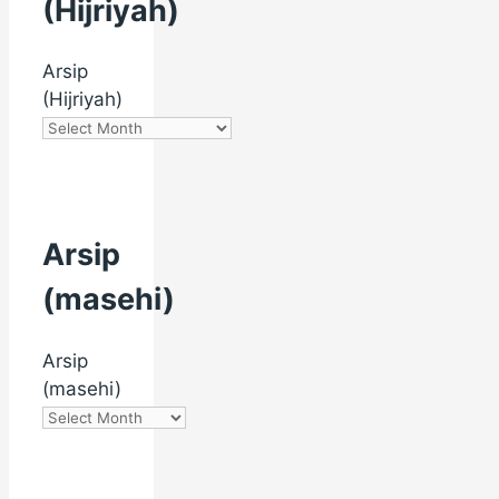
(Hijriyah)
Arsip
(Hijriyah)
Arsip
(masehi)
Arsip
(masehi)