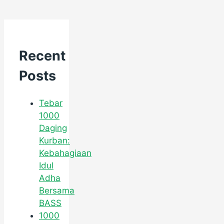
Recent
Posts
Tebar
1000
Daging
Kurban:
Kebahagiaan
Idul
Adha
Bersama
BASS
1000