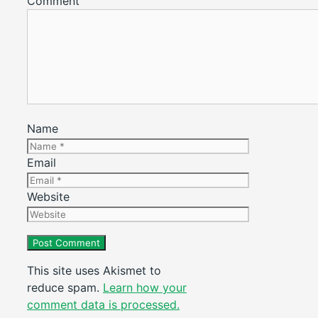
Comment
Name
Email
Website
This site uses Akismet to
reduce spam.
Learn how your
comment data is processed.