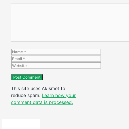
Comment
Name
Email
Website
This site uses Akismet to
reduce spam.
Learn how your
comment data is processed.