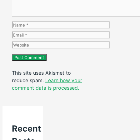
Name
Email
Website
This site uses Akismet to
reduce spam.
Learn how your
comment data is processed.
Recent