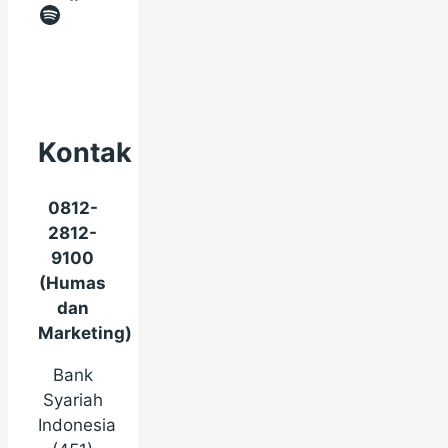
Spotify
Kontak
0812-
2812-
9100
(Humas
dan
Marketing)
Bank
Syariah
Indonesia