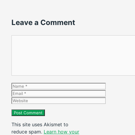
Leave a Comment
Comment
Name
Email
Website
This site uses Akismet to
reduce spam.
Learn how your