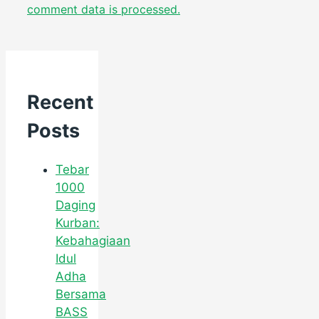
comment data is processed.
Recent
Posts
Tebar
1000
Daging
Kurban:
Kebahagiaan
Idul
Adha
Bersama
BASS