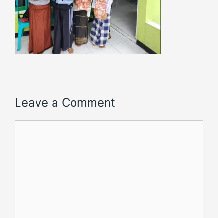
Leave a Comment
Comment