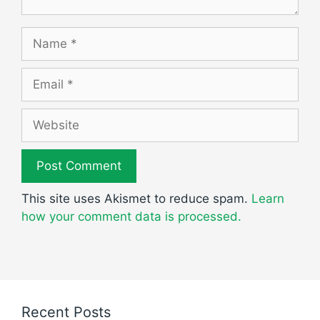
Name
Email
Website
This site uses Akismet to reduce spam.
Learn
how your comment data is processed.
Recent Posts