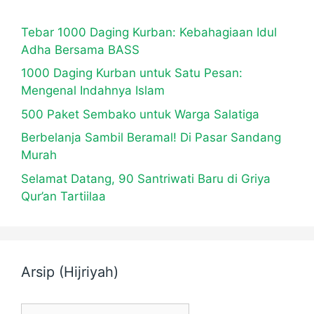
Tebar 1000 Daging Kurban: Kebahagiaan Idul
Adha Bersama BASS
1000 Daging Kurban untuk Satu Pesan:
Mengenal Indahnya Islam
500 Paket Sembako untuk Warga Salatiga
Berbelanja Sambil Beramal! Di Pasar Sandang
Murah
Selamat Datang, 90 Santriwati Baru di Griya
Qur’an Tartiilaa
Arsip (Hijriyah)
Arsip