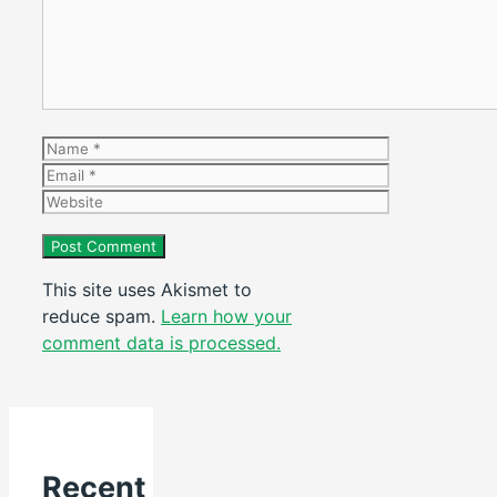
Name
Email
Website
This site uses Akismet to
reduce spam.
Learn how your
comment data is processed.
Recent