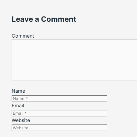
Leave a Comment
Comment
Name
Email
Website