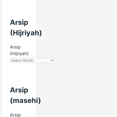
Arsip
(Hijriyah)
Arsip
(Hijriyah)
Arsip
(masehi)
Arsip