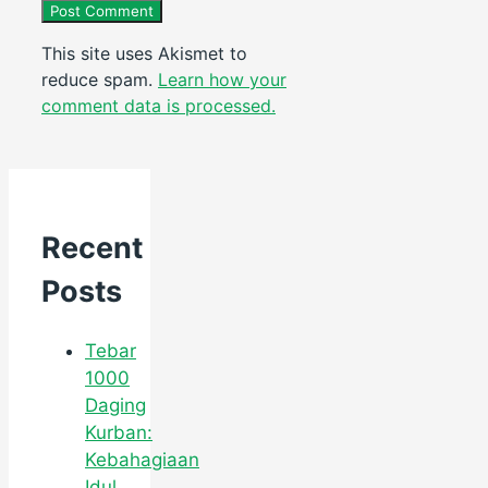
This site uses Akismet to
reduce spam.
Learn how your
comment data is processed.
Recent
Posts
Tebar
1000
Daging
Kurban:
Kebahagiaan
Idul