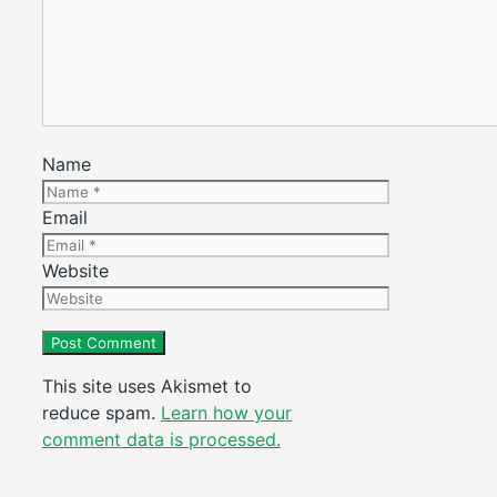
Name
Email
Website
This site uses Akismet to
reduce spam.
Learn how your
comment data is processed.