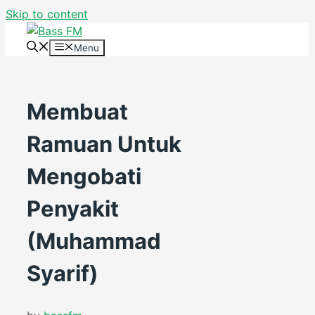
Skip to content
Menu
Membuat
Ramuan Untuk
Mengobati
Penyakit
(Muhammad
Syarif)