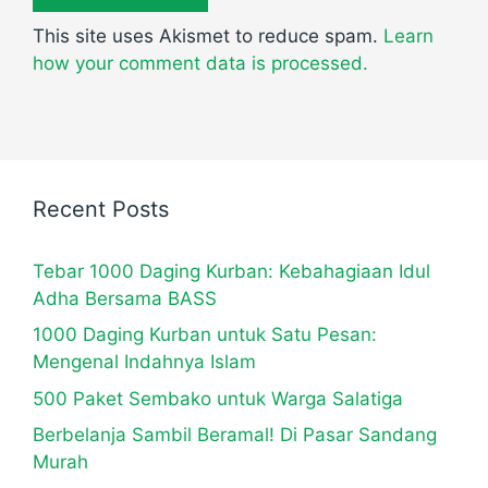
This site uses Akismet to reduce spam.
Learn
how your comment data is processed.
Recent Posts
Tebar 1000 Daging Kurban: Kebahagiaan Idul
Adha Bersama BASS
1000 Daging Kurban untuk Satu Pesan:
Mengenal Indahnya Islam
500 Paket Sembako untuk Warga Salatiga
Berbelanja Sambil Beramal! Di Pasar Sandang
Murah