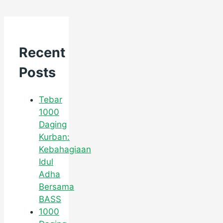
Recent
Posts
Tebar
1000
Daging
Kurban:
Kebahagiaan
Idul
Adha
Bersama
BASS
1000