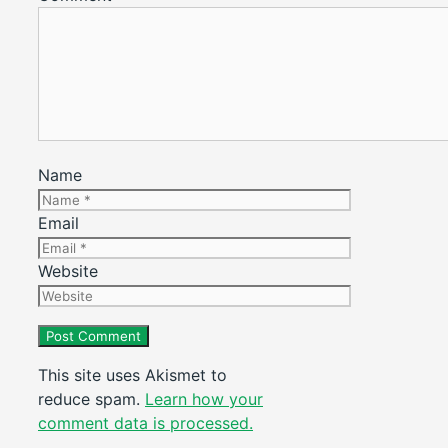
Name
Email
Website
This site uses Akismet to
reduce spam.
Learn how your
comment data is processed.