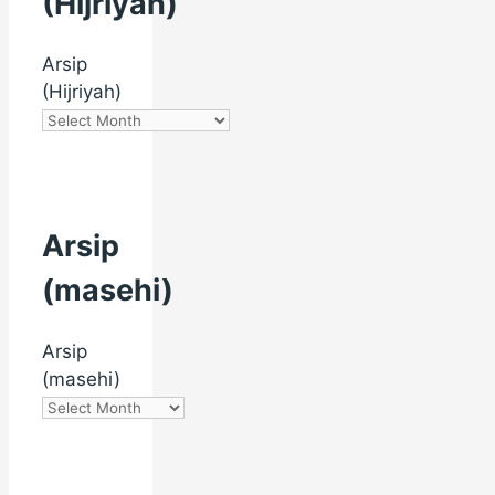
(Hijriyah)
Arsip
(Hijriyah)
Arsip
(masehi)
Arsip
(masehi)