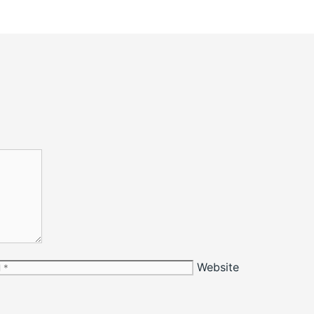
Website