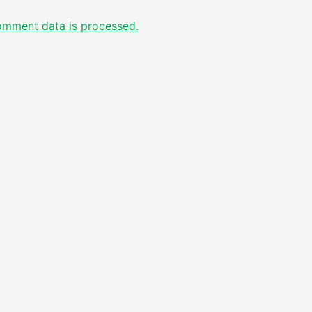
omment data is processed.