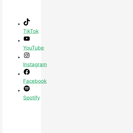
TikTok
YouTube
Instagram
Facebook
Spotify