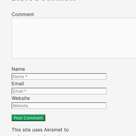
Comment
Name
Email
Website
This site uses Akismet to