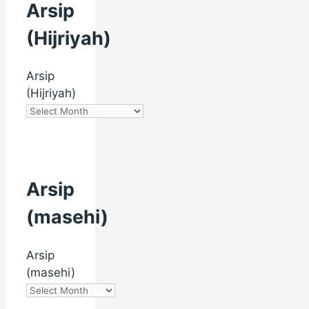
Arsip
(Hijriyah)
Arsip
(Hijriyah)
Arsip
(masehi)
Arsip
(masehi)