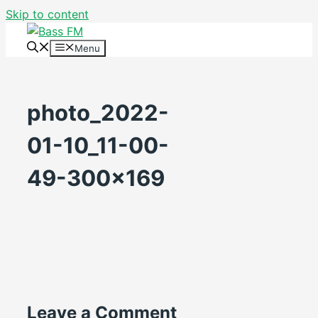
Skip to content
Menu
photo_2022-
01-10_11-00-
49-300×169
Leave a Comment