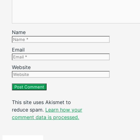
Name
Email
Website
This site uses Akismet to
reduce spam.
Learn how your
comment data is processed.