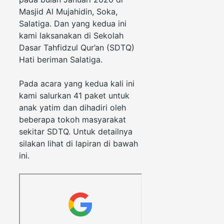
Masjid Al Mujahidin, Soka,
Salatiga. Dan yang kedua ini
kami laksanakan di Sekolah
Dasar Tahfidzul Qur’an (SDTQ)
Hati beriman Salatiga.
Pada acara yang kedua kali ini
kami salurkan 41 paket untuk
anak yatim dan dihadiri oleh
beberapa tokoh masyarakat
sekitar SDTQ. Untuk detailnya
silakan lihat di lapiran di bawah
ini.