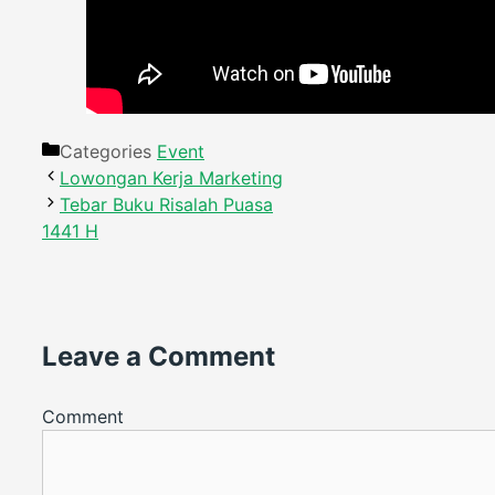
Categories
Event
Lowongan Kerja Marketing
Tebar Buku Risalah Puasa
1441 H
Leave a Comment
Comment