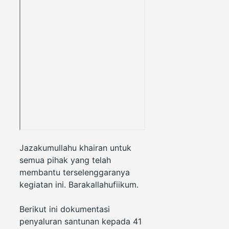
Jazakumullahu khairan untuk
semua pihak yang telah
membantu terselenggaranya
kegiatan ini. Barakallahufiikum.
Berikut ini dokumentasi
penyaluran santunan kepada 41