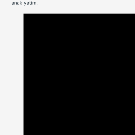
anak yatim.