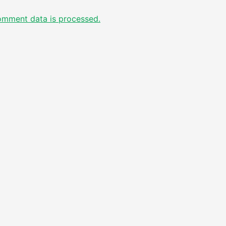
omment data is processed.