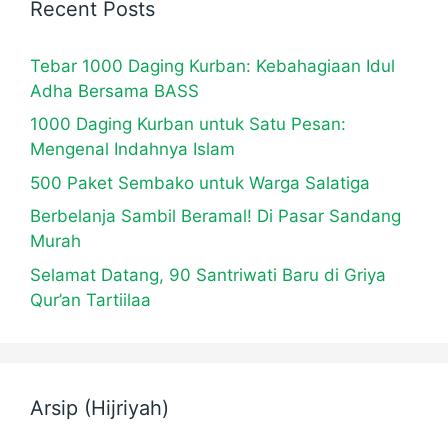
Recent Posts
Tebar 1000 Daging Kurban: Kebahagiaan Idul
Adha Bersama BASS
1000 Daging Kurban untuk Satu Pesan:
Mengenal Indahnya Islam
500 Paket Sembako untuk Warga Salatiga
Berbelanja Sambil Beramal! Di Pasar Sandang
Murah
Selamat Datang, 90 Santriwati Baru di Griya
Qur’an Tartiilaa
Arsip (Hijriyah)