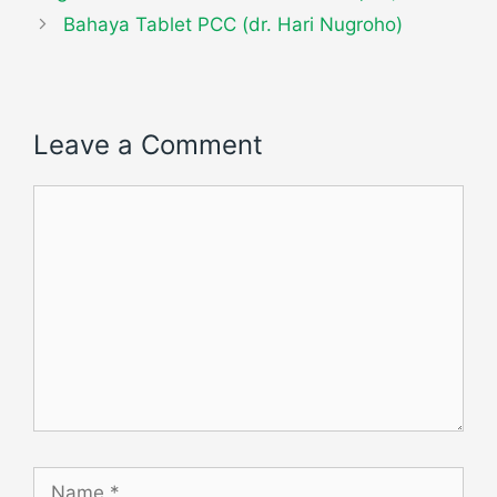
Bahaya Tablet PCC (dr. Hari Nugroho)
Leave a Comment
Comment
Name