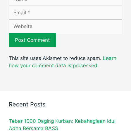
Email
Website
This site uses Akismet to reduce spam.
Learn
how your comment data is processed.
Recent Posts
Tebar 1000 Daging Kurban: Kebahagiaan Idul
Adha Bersama BASS