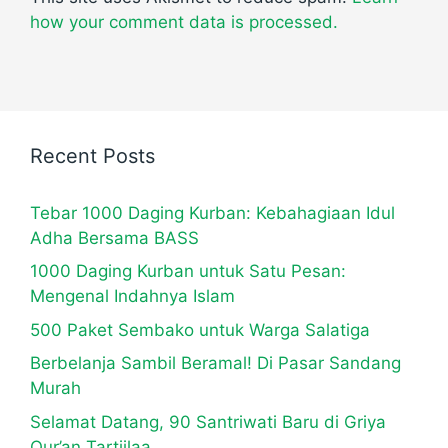
how your comment data is processed.
Recent Posts
Tebar 1000 Daging Kurban: Kebahagiaan Idul
Adha Bersama BASS
1000 Daging Kurban untuk Satu Pesan:
Mengenal Indahnya Islam
500 Paket Sembako untuk Warga Salatiga
Berbelanja Sambil Beramal! Di Pasar Sandang
Murah
Selamat Datang, 90 Santriwati Baru di Griya
Qur’an Tartiilaa