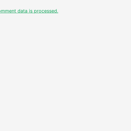
omment data is processed.