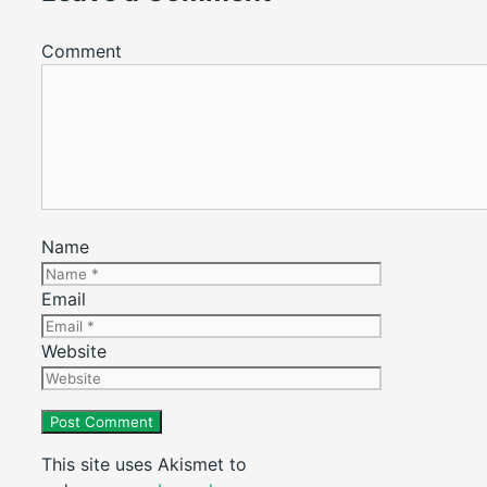
Comment
Name
Email
Website
This site uses Akismet to