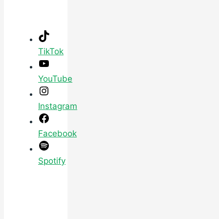
TikTok
YouTube
Instagram
Facebook
Spotify