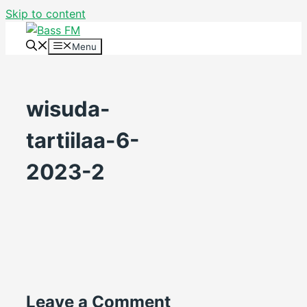
Skip to content
Menu
wisuda-
tartiilaa-6-
2023-2
Leave a Comment