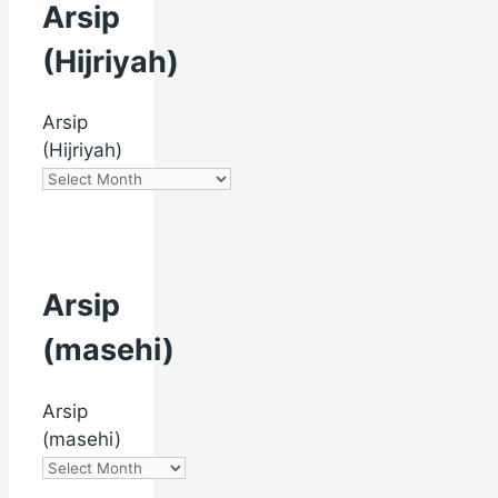
Arsip
(Hijriyah)
Arsip
(Hijriyah)
Arsip
(masehi)
Arsip
(masehi)