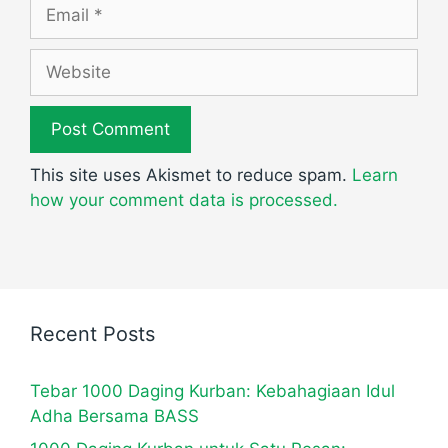
Email
Website
This site uses Akismet to reduce spam.
Learn
how your comment data is processed.
Recent Posts
Tebar 1000 Daging Kurban: Kebahagiaan Idul
Adha Bersama BASS