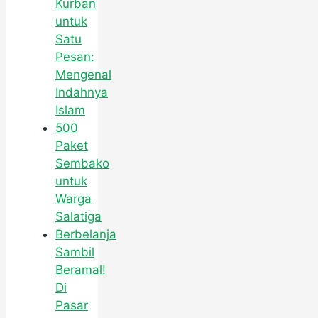
Kurban
untuk
Satu
Pesan:
Mengenal
Indahnya
Islam
500
Paket
Sembako
untuk
Warga
Salatiga
Berbelanja
Sambil
Beramal!
Di
Pasar