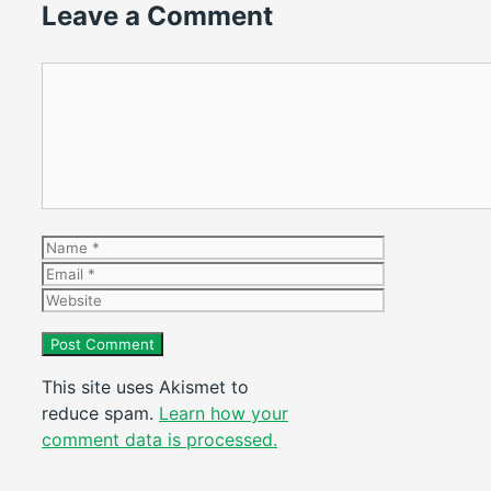
Leave a Comment
Comment
Name
Email
Website
This site uses Akismet to
reduce spam.
Learn how your
comment data is processed.