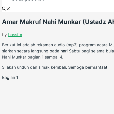
Amar Makruf Nahi Munkar (Ustadz A
by
bassfm
Berikut ini adalah rekaman audio (mp3) program acara M
siarkan secara langsung pada hari Sabtu pagi selama bu
Nahi Munkar bagian 1 sampai 4.
Silakan unduh dan simak kembali. Semoga bermanfaat.
Bagian 1