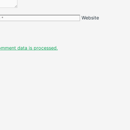
Website
omment data is processed.