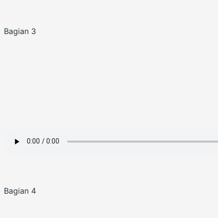
Bagian 3
Bagian 4