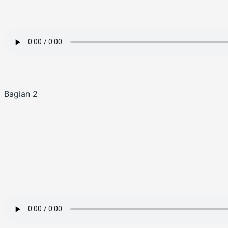
Bagian 2