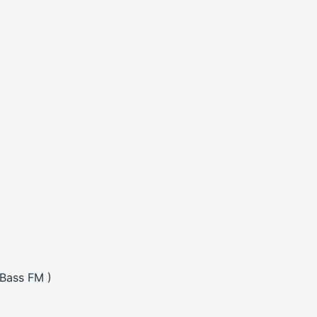
 Bass FM )