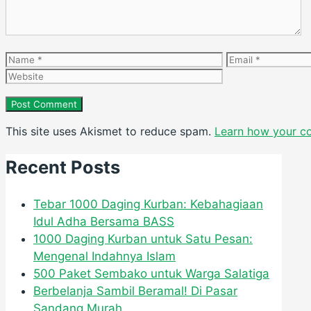
Name
Email
This site uses Akismet to reduce spam.
Learn how your c
Recent Posts
Tebar 1000 Daging Kurban: Kebahagiaan
Idul Adha Bersama BASS
1000 Daging Kurban untuk Satu Pesan:
Mengenal Indahnya Islam
500 Paket Sembako untuk Warga Salatiga
Berbelanja Sambil Beramal! Di Pasar
Sandang Murah