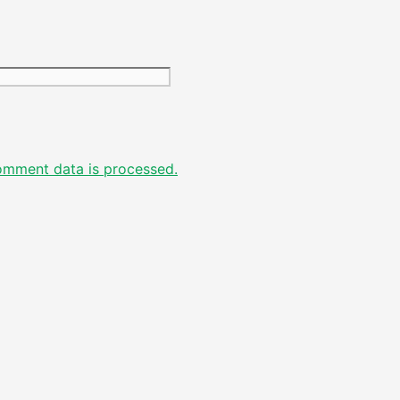
Website
omment data is processed.