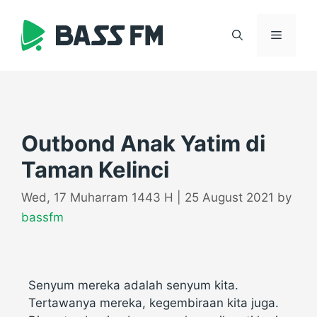
Outbond Anak Yatim di
Taman Kelinci
Wed, 17 Muharram 1443 H | 25 August 2021
by
bassfm
Senyum mereka adalah senyum kita.
Tertawanya mereka, kegembiraan kita juga.