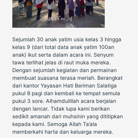
Sejumlah 30 anak yatim usia kelas 3 hingga
kelas 9 (dari total data anak yatim 100an
anak) ikut serta dalam acara ini. Senyum
tawa terlihat jelas di raut muka mereka.
Dengan sejumlah kegiatan dan permainan
membuat suasana terasa meriah. Berangkat
dari kantor Yayasan Hati Beriman Salatiga
pukul 8 pagi dan kembali ke tempat semula
pukul 3 sore. Alhamdulillah acara berjalan
dengan lancar. Tidak lupa kami berikan
sedikit amanah dari muhsinin yang dititipkan
kepada kami. Semoga Allah Ta’ala
memberkahi harta dan keluarga mereka.