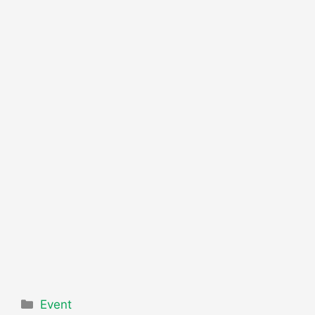
Event