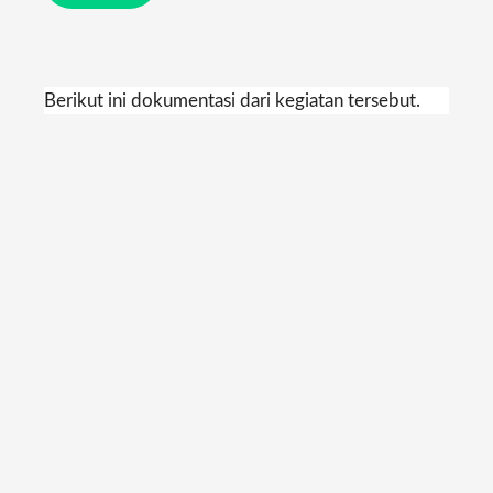
Berikut ini dokumentasi dari kegiatan tersebut.