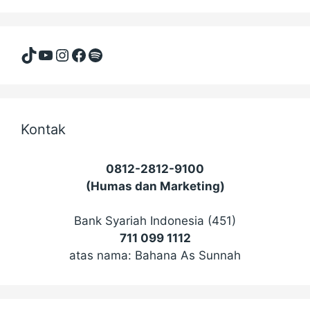
Kontak
0812-2812-9100
(Humas dan Marketing)
Bank Syariah Indonesia (451)
711 099 1112
atas nama: Bahana As Sunnah