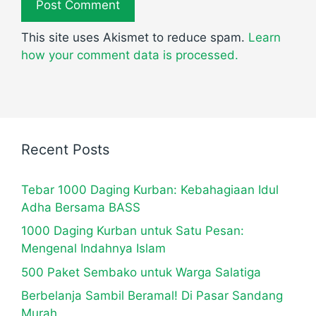
This site uses Akismet to reduce spam.
Learn
how your comment data is processed.
Recent Posts
Tebar 1000 Daging Kurban: Kebahagiaan Idul
Adha Bersama BASS
1000 Daging Kurban untuk Satu Pesan:
Mengenal Indahnya Islam
500 Paket Sembako untuk Warga Salatiga
Berbelanja Sambil Beramal! Di Pasar Sandang
Murah