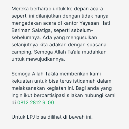
Mereka berharap untuk ke depan acara
seperti ini dilanjutkan dengan tidak hanya
mengadakan acara di kantor Yayasan Hati
Beriman Salatiga, seperti sebelum-
sebelumnya. Ada yang mengusulkan
selanjutnya kita adakan dengan suasana
camping. Semoga Allah Ta’ala mudahkan
untuk mewujudkannya.
Semoga Allah Ta’ala memberikan kami
kekuatan untuk bisa terus istiqamah dalam
melaksanakan kegiatan ini. Bagi anda yang
ingin ikut berpartisipasi silakan hubungi kami
di
0812 2812 9100
.
Untuk LPJ bisa dilihat di bawah ini.