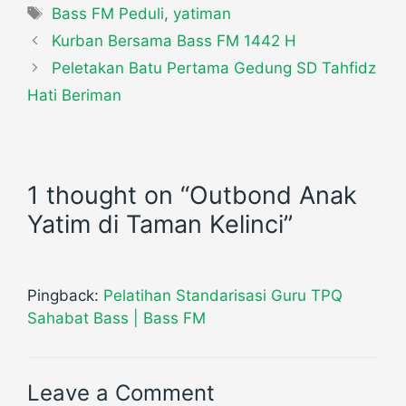
Bass FM Peduli
,
yatiman
Kurban Bersama Bass FM 1442 H
Peletakan Batu Pertama Gedung SD Tahfidz
Hati Beriman
1 thought on “Outbond Anak
Yatim di Taman Kelinci”
Pingback:
Pelatihan Standarisasi Guru TPQ
Sahabat Bass | Bass FM
Leave a Comment